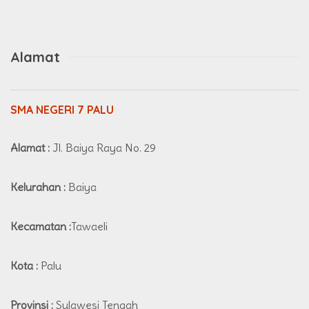
Alamat
SMA NEGERI 7 PALU
Alamat :
Jl. Baiya Raya No. 29
Kelurahan :
Baiya
Kecamatan :
Tawaeli
Kota :
Palu
Provinsi :
Sulawesi Tengah