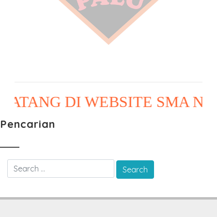
ATANG DI WEBSITE SMA NEG
Pencarian